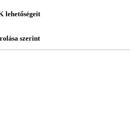
lehetőségeit
rolása szerint