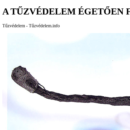
A TŰZVÉDELEM ÉGETŐEN 
Tűzvédelem - Tűzvédelem.info