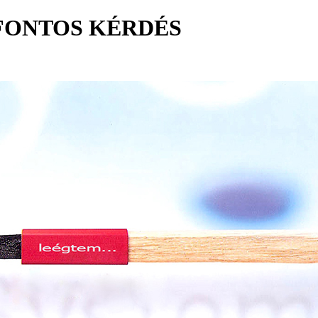
FONTOS KÉRDÉS